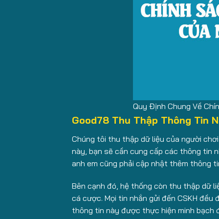
Quy Định Chung Về Chín
Good78 Thu Thập Thông Tin 
Chúng tôi thu thập dữ liệu của người chơ
này, bạn sẽ cần cung cấp các thông tin nh
anh em cũng phải cập nhật thêm thông tin
Bên cạnh đó, hệ thống còn thu thập dữ l
cá cược. Mọi tin nhắn gửi đến CSKH đều đ
thông tin này được thực hiện minh bạch đ