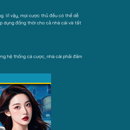
g. Vì vậy, mọi cược thủ đều có thể dễ
p dụng đồng thời cho cả nhà cái và tất
dựng hệ thống cá cược, nhà cái phải đảm