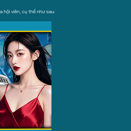
a hội viên, cụ thể như sau: