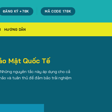
ĐĂNG KÝ +78K
MÃ CODE 178K
I
HƯỚNG DẪN
ảo Mật Quốc Tế
. Những nguyên tắc này áp dụng cho cả
khảo và tuân thủ để đảm bảo trải nghiệm