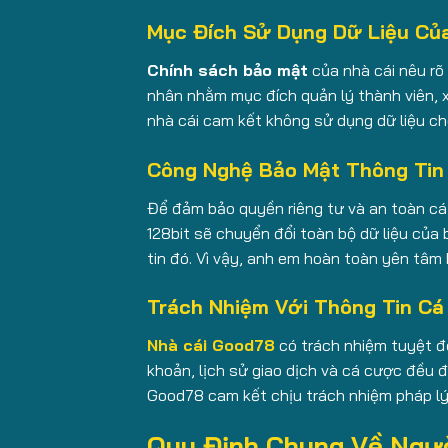
Mục Đích Sử Dụng Dữ Liệu Của
Chính sách bảo mật
của nhà cái nêu rõ 
nhân nhằm mục đích quản lý thành viên, x
nhà cái cam kết không sử dụng dữ liệu ch
Công Nghệ Bảo Mật Thông Tin
Để đảm bảo quyền riêng tư và an toàn cá
128bit sẽ chuyển đổi toàn bộ dữ liệu của
tin đó. Vì vậy, anh em hoàn toàn yên tâm 
Trách Nhiệm Với Thông Tin Cá
Nhà cái Good78
có trách nhiệm tuyệt đố
khoản, lịch sử giao dịch và cá cược đều đ
Good78 cam kết chịu trách nhiệm pháp lý
Quy Định Chung Về Ngườ