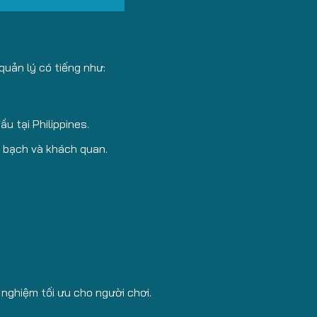
uản lý có tiếng như:
 tại Philippines.
h bạch và khách quan.
nghiệm tối ưu cho người chơi.