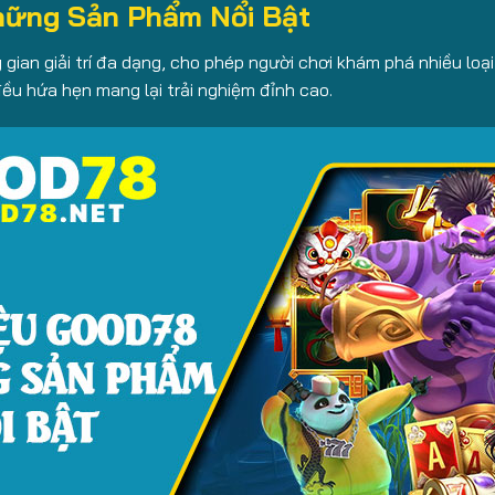
hững Sản Phẩm Nổi Bật
an giải trí đa dạng, cho phép người chơi khám phá nhiều loại h
u hứa hẹn mang lại trải nghiệm đỉnh cao.