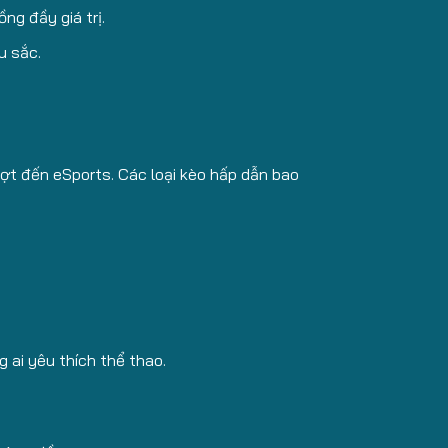
ng đầy giá trị.
u sắc.
ợt đến eSports. Các loại kèo hấp dẫn bao
 ai yêu thích thể thao.