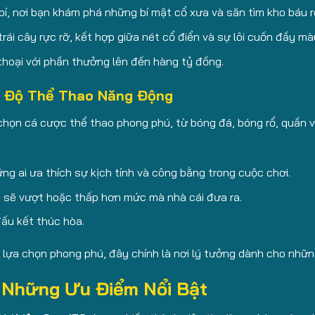
bí, nơi bạn khám phá những bí mật cổ xưa và săn tìm kho báu rồ
rái cây rực rỡ, kết hợp giữa nét cổ điển và sự lôi cuốn đầy mà
hoại với phần thưởng lên đến hàng tỷ đồng.
á Độ Thể Thao Năng Động
họn cá cược thể thao phong phú, từ bóng đá, bóng rổ, quần v
g ai ưa thích sự kịch tính và công bằng trong cuộc chơi.
g sẽ vượt hoặc thấp hơn mức mà nhà cái đưa ra.
đấu kết thúc hòa.
 lựa chọn phong phú, đây chính là nơi lý tưởng dành cho những
 Những Ưu Điểm Nổi Bật