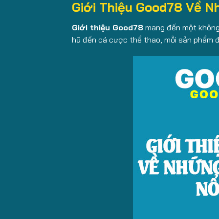
Giới Thiệu Good78 Về N
Giới thiệu Good78
mang đến một không gi
hũ đến cá cược thể thao, mỗi sản phẩm đề