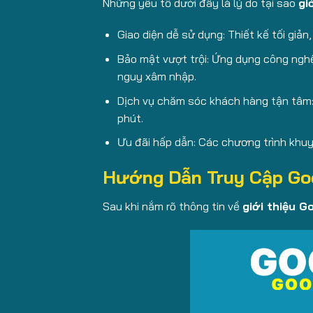
Những yếu tố dưới đây là lý do tại sao
gi
Giao diện dễ sử dụng: Thiết kế tối giản
Bảo mật vượt trội: Ứng dụng công nghệ
nguy xâm nhập.
Dịch vụ chăm sóc khách hàng tận tâm: 
phút.
Ưu đãi hấp dẫn: Các chương trình khuy
Hướng Dẫn Truy Cập Go
Sau khi nắm rõ thông tin về
giới thiệu 