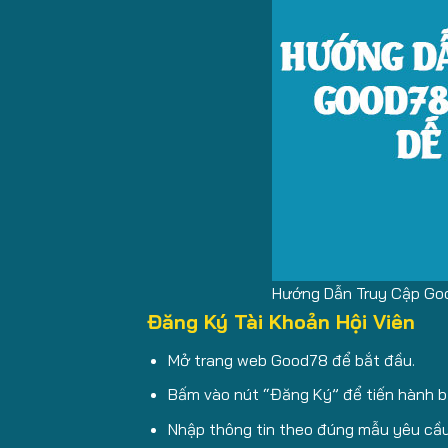
Hướng Dẫn Truy Cập Go
Đăng Ký Tài Khoản Hội Viên
Mở trang web Good78 để bắt đầu.
Bấm vào nút “Đăng Ký” để tiến hành b
Nhập thông tin theo đúng mẫu yêu cầu