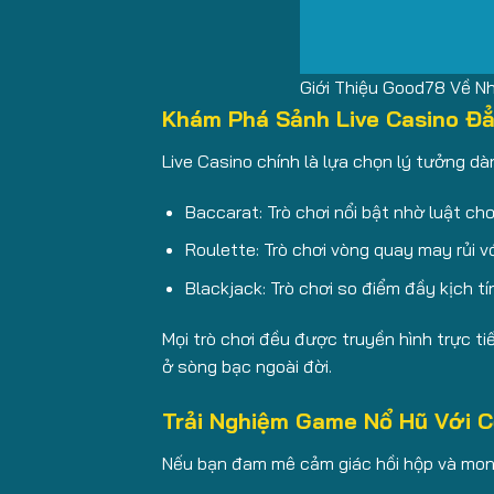
Giới Thiệu Good78 Về N
Khám Phá Sảnh Live Casino Đ
Live Casino chính là lựa chọn lý tưởng d
Baccarat: Trò chơi nổi bật nhờ luật ch
Roulette: Trò chơi vòng quay may rủi v
Blackjack: Trò chơi so điểm đầy kịch tí
Mọi trò chơi đều được truyền hình trực t
ở sòng bạc ngoài đời.
Trải Nghiệm Game Nổ Hũ Với 
Nếu bạn đam mê cảm giác hồi hộp và mon