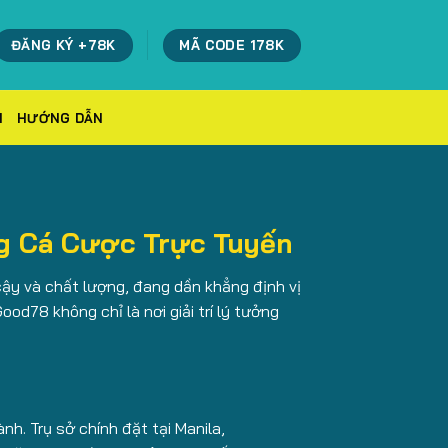
ĐĂNG KÝ +78K
MÃ CODE 178K
I
HƯỚNG DẪN
g Cá Cược Trực Tuyến
cậy và chất lượng, đang dần khẳng định vị
ood78 không chỉ là nơi giải trí lý tưởng
h. Trụ sở chính đặt tại Manila,