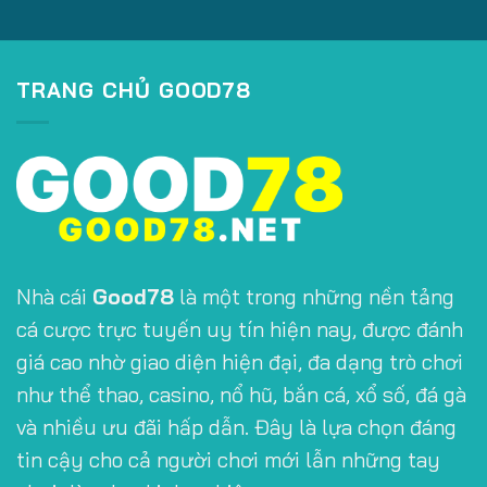
TRANG CHỦ GOOD78
Nhà cái
Good78
là một trong những nền tảng
cá cược trực tuyến uy tín hiện nay, được đánh
giá cao nhờ giao diện hiện đại, đa dạng trò chơi
như thể thao, casino, nổ hũ, bắn cá, xổ số, đá gà
và nhiều ưu đãi hấp dẫn. Đây là lựa chọn đáng
tin cậy cho cả người chơi mới lẫn những tay