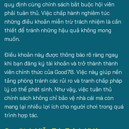
quy định cùng chính sách bắt buộc hội viên
phải tuân thủ. Việc chấp hành nghiêm túc
những điều khoản miễn trừ trách nhiệm là cần
thiết để tránh những hậu quả không mong
muốn.
Điều khoản này được thông báo rõ ràng ngay
khi bạn đăng ký tài khoản và trở thành thành
viên chính thức của Good78. Việc này giúp nền
tảng phòng tránh các rủi ro và tranh chấp pháp
lý có thể phát sinh. Như vậy, việc tuân thủ
chính sách không chỉ bảo vệ nhà cái mà còn
mang lại nhiều lợi ích cho người chơi trong quá
trình hợp tác.