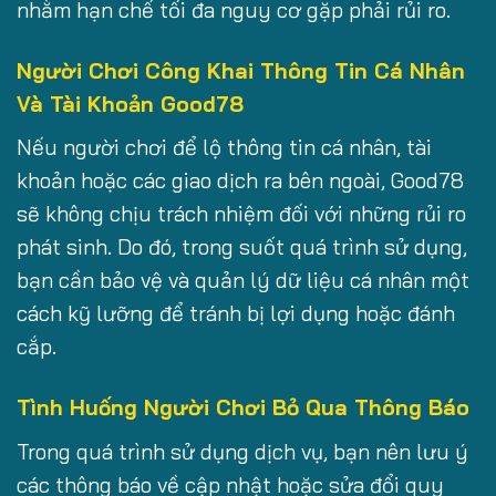
nhằm hạn chế tối đa nguy cơ gặp phải rủi ro.
Người Chơi Công Khai Thông Tin Cá Nhân
Và Tài Khoản Good78
Nếu người chơi để lộ thông tin cá nhân, tài
khoản hoặc các giao dịch ra bên ngoài, Good78
sẽ không chịu trách nhiệm đối với những rủi ro
phát sinh. Do đó, trong suốt quá trình sử dụng,
bạn cần bảo vệ và quản lý dữ liệu cá nhân một
cách kỹ lưỡng để tránh bị lợi dụng hoặc đánh
cắp.
Tình Huống Người Chơi Bỏ Qua Thông Báo
Trong quá trình sử dụng dịch vụ, bạn nên lưu ý
các thông báo về cập nhật hoặc sửa đổi quy