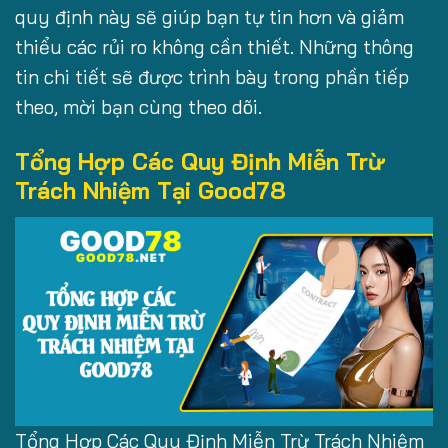
quy định này sẽ giúp bạn tự tin hơn và giảm
thiểu các rủi ro không cần thiết. Những thông
tin chi tiết sẽ được trình bày trong phần tiếp
theo, mời bạn cùng theo dõi.
Tổng Hợp Các Quy Định Miễn Trừ
Trách Nhiệm Tại Good78
Tổng Hợp Các Quy Định Miễn Trừ Trách Nhiệm